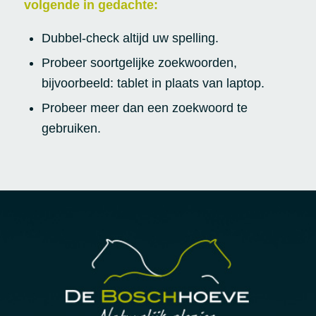
volgende in gedachte:
Dubbel-check altijd uw spelling.
Probeer soortgelijke zoekwoorden,
bijvoorbeeld: tablet in plaats van laptop.
Probeer meer dan een zoekwoord te
gebruiken.