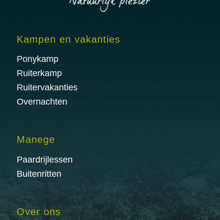
Kampen en vakanties
Ponykamp
Ruiterkamp
Ruitervakanties
Overnachten
Manege
Paardrijlessen
Buitenritten
Over ons