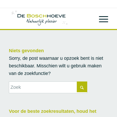
Niets gevonden
Sorry, de post waarnaar u opzoek bent is niet
beschikbaar. Misschien wilt u gebruik maken
van de zoekfunctie?
Voor de beste zoekresultaten, houd het