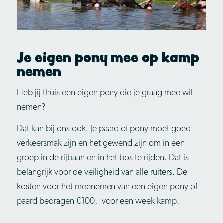
Je eigen pony mee op kamp
nemen
Heb jij thuis een eigen pony die je graag mee wil
nemen?
Dat kan bij ons ook! Je paard of pony moet goed
verkeersmak zijn en het gewend zijn om in een
groep in de rijbaan en in het bos te rijden. Dat is
belangrijk voor de veiligheid van alle ruiters. De
kosten voor het meenemen van een eigen pony of
paard bedragen €100,- voor een week kamp.