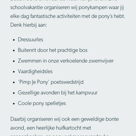
schoolvakantie organiseren wij ponykampen waar jij
elke dag fantastische activiteiten met de pony’s hebt.
Denk hierbij aan:
Dressuurles
Buitenrit door het prachtige bos
Zwemmen in onze verkoelende zwemvijver
Vaardigheidsles
‘Pimp Je Pony’ poetswedstrijd
Gezellige avonden bij het kampvuur
Coole pony spelletjes
Daarbij organiseren wij ook een geweldige bonte
avond, een heerlijke huifkartocht met