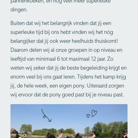
pannenkoeken, en nog veel meer superleuke
dingen.
Buiten dat wij het belangrijk vinden dat jij een
superleuke tijd bij ons hebt vinden wij het nóg
belangijker dat jij ook weer heelhuids thuiskomt!
Daarom delen wij al onze groepen in op niveau en
leeftijd van minimaal 6 tot maximaal 12 jaar. Zo
weten wij zeker dat jij de beste begeleiding krijgt en
enorm veel bij ons gaat leren. Tijdens het kamp krijg
jij, de hele week, een eigen pony. Uiteraard zorgen
wij ervoor dat de pony goed past bij je niveau past.