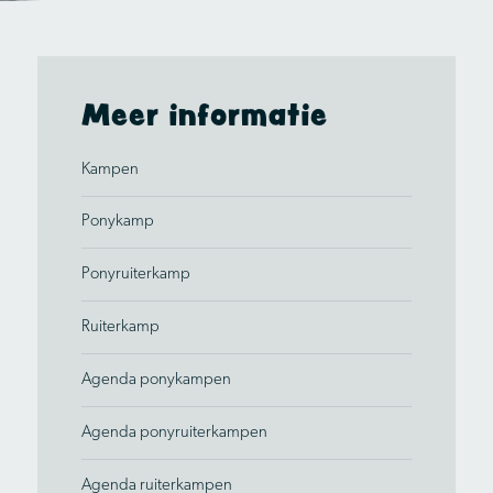
Meer informatie
Kampen
Ponykamp
Ponyruiterkamp
Ruiterkamp
Agenda ponykampen
Agenda ponyruiterkampen
Agenda ruiterkampen