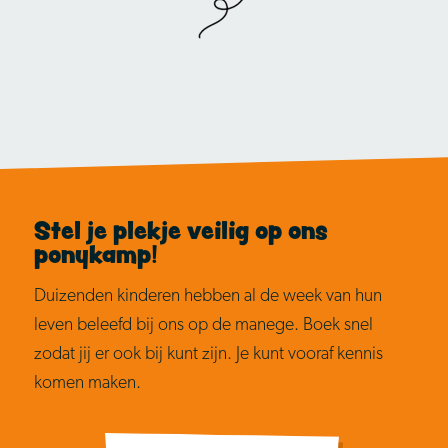
Stel je plekje veilig op ons
ponykamp!
Duizenden kinderen hebben al de week van hun
leven beleefd bij ons op de manege. Boek snel
zodat jij er ook bij kunt zijn. Je kunt vooraf kennis
komen maken.