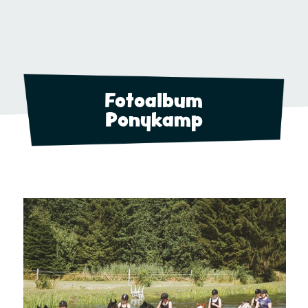
Fotoalbum
Ponykamp