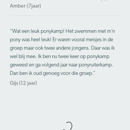
Amber (7jaar)
“Wat een leuk ponykamp! Het zwemmen met m’n
pony was heel leuk! Er waren vooral meisjes in de
groep maar ook twee andere jongens. Daar was ik
wel blij mee. Ik ben nu twee keer op ponykamp
geweest en ga volgend jaar naar ponyruiterkamp.
Dan ben ik oud genoeg voor die groep.”
Gijs (12 jaar)