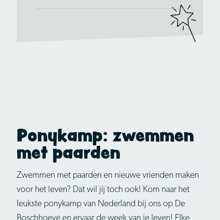
Ponykamp: zwemmen
met paarden
Zwemmen met paarden en nieuwe vrienden maken
voor het leven? Dat wil jij toch ook! Kom naar het
leukste ponykamp van Nederland bij ons op De
Boschhoeve en ervaar de week van je leven! Elke