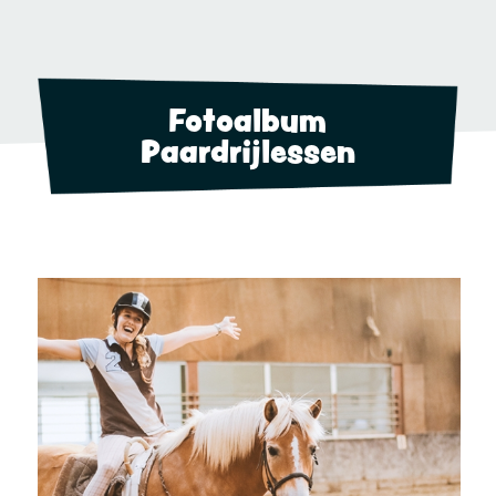
Fotoalbum
Paardrijlessen