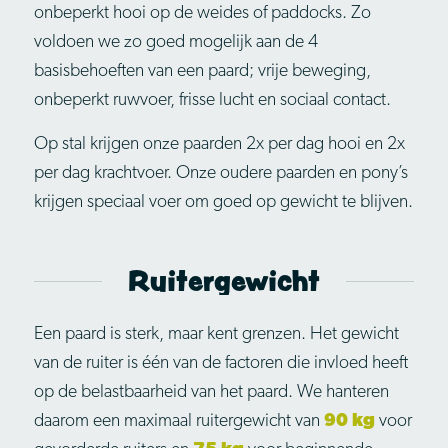
onbeperkt hooi op de weides of paddocks. Zo
voldoen we zo goed mogelijk aan de 4
basisbehoeften van een paard; vrije beweging,
onbeperkt ruwvoer, frisse lucht en sociaal contact.
Op stal krijgen onze paarden 2x per dag hooi en 2x
per dag krachtvoer. Onze oudere paarden en pony’s
krijgen speciaal voer om goed op gewicht te blijven.
Ruitergewicht
Een paard is sterk, maar kent grenzen. Het gewicht
van de ruiter is één van de factoren die invloed heeft
op de belastbaarheid van het paard. We hanteren
daarom een maximaal ruitergewicht van
9
0 kg
voor