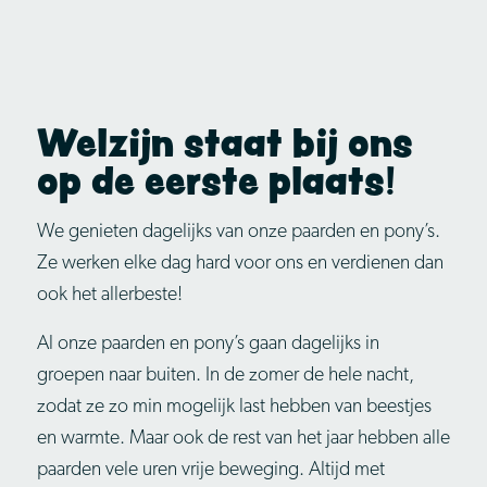
Welzijn staat bij ons
op de eerste plaats!
We genieten dagelijks van onze paarden en pony’s.
Ze werken elke dag hard voor ons en verdienen dan
ook het allerbeste!
Al onze paarden en pony’s gaan dagelijks in
groepen naar buiten. In de zomer de hele nacht,
zodat ze zo min mogelijk last hebben van beestjes
en warmte. Maar ook de rest van het jaar hebben alle
paarden vele uren vrije beweging. Altijd met