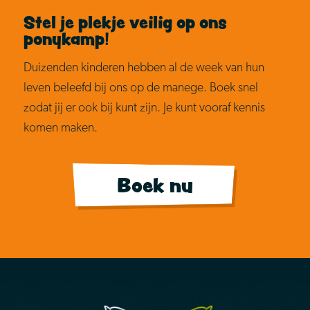
Stel je plekje veilig op ons
ponykamp!
Duizenden kinderen hebben al de week van hun
leven beleefd bij ons op de manege. Boek snel
zodat jij er ook bij kunt zijn. Je kunt vooraf kennis
komen maken.
Boek nu