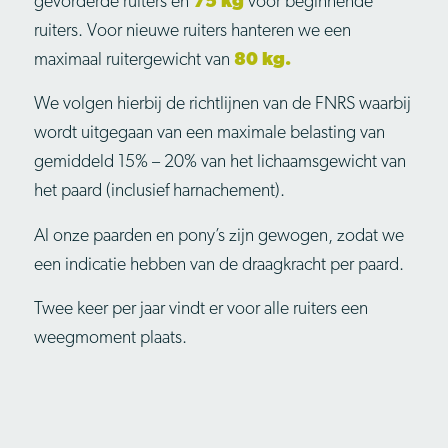
gevorderde ruiters en
75 kg
voor beginnende
ruiters. Voor nieuwe ruiters hanteren we een
maximaal ruitergewicht van
80 kg.
We volgen hierbij de richtlijnen van de FNRS waarbij
wordt uitgegaan van een maximale belasting van
gemiddeld 15% – 20% van het lichaamsgewicht van
het paard (inclusief harnachement).
Al onze paarden en pony’s zijn gewogen, zodat we
een indicatie hebben van de draagkracht per paard.
Twee keer per jaar vindt er voor alle ruiters een
weegmoment plaats.