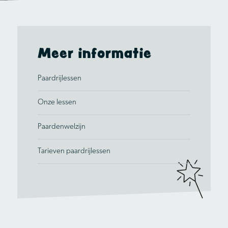
Meer informatie
Paardrijlessen
Onze lessen
Paardenwelzijn
Tarieven paardrijlessen