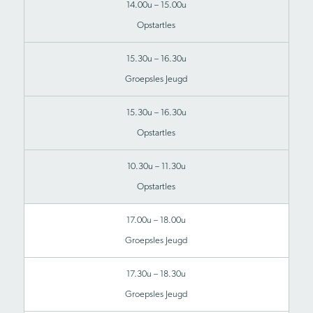
14.00u – 15.00u
Opstartles
15.30u – 16.30u
Groepsles Jeugd
15.30u – 16.30u
Opstartles
10.30u – 11.30u
Opstartles
17.00u – 18.00u
Groepsles Jeugd
17.30u – 18.30u
Groepsles Jeugd