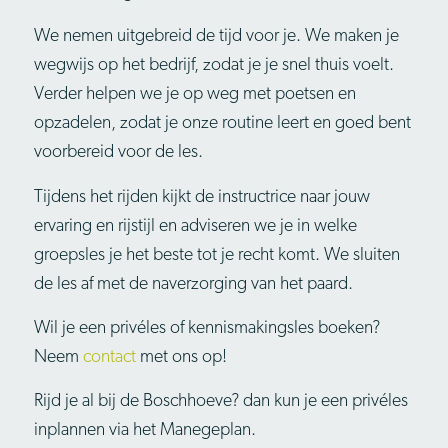
We nemen uitgebreid de tijd voor je. We maken je
wegwijs op het bedrijf, zodat je je snel thuis voelt.
Verder helpen we je op weg met poetsen en
opzadelen, zodat je onze routine leert en goed bent
voorbereid voor de les.
Tijdens het rijden kijkt de instructrice naar jouw
ervaring en rijstijl en adviseren we je in welke
groepsles je het beste tot je recht komt. We sluiten
de les af met de naverzorging van het paard.
Wil je een privéles of kennismakingsles boeken?
Neem
contact
met ons op!
Rijd je al bij de Boschhoeve? dan kun je een privéles
inplannen via het Manegeplan.