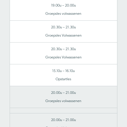
19.00u – 20.00u
Groepsles volwassenen
20.30u – 21.30u
Groepsles Volwassenen
20.30u – 21.30u
Groepsles Volwassenen
15.10u – 16.10u
Opstartles
20.00u – 21.00u
Groepsles volwassenen
20.00u – 21.00u