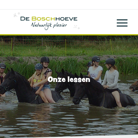
Onze lessen