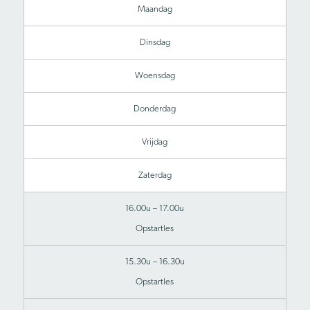
Maandag
Dinsdag
Woensdag
Donderdag
Vrijdag
Zaterdag
16.00u – 17.00u
Opstartles
15.30u – 16.30u
Opstartles