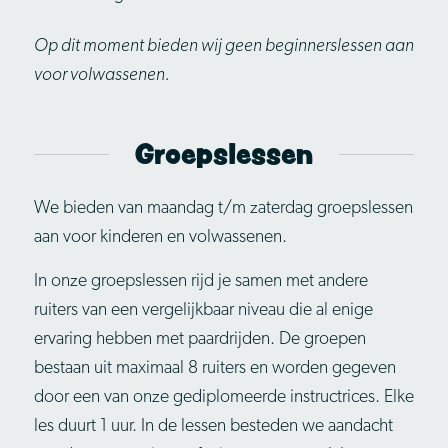
Op dit moment bieden wij geen beginnerslessen aan
voor volwassenen.
Groepslessen
We bieden van maandag t/m zaterdag groepslessen
aan voor kinderen en volwassenen.
In onze groepslessen rijd je samen met andere
ruiters van een vergelijkbaar niveau die al enige
ervaring hebben met paardrijden. De groepen
bestaan uit maximaal 8 ruiters en worden gegeven
door een van onze gediplomeerde instructrices. Elke
les duurt 1 uur. In de lessen besteden we aandacht