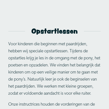
Opstartlessen
Voor kinderen die beginnen met paardrijden,
hebben wij speciale opstartlessen. Tijdens de
opstartles krijg je les in de omgang met de pony, het
poetsen en opzadelen. We vinden het belangrijk dat
kinderen om op een veilige manier om te gaan met
de pony’s. Natuurlijk leer je ook de beginselen van
het paardrijden. We werken met kleine groepen,
zodat er voldoende aandacht is voor elke ruiter.
Onze instructrices houden de vorderingen van de