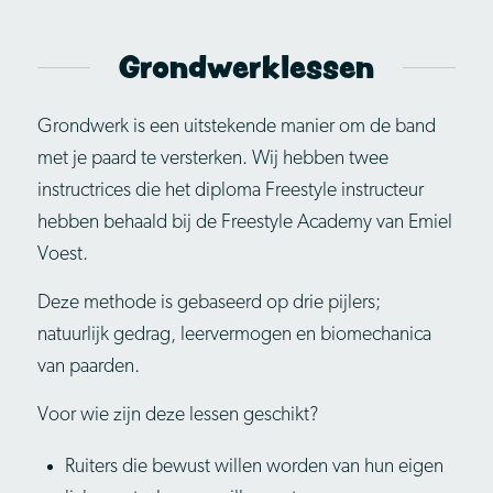
Grondwerklessen
Grondwerk is een uitstekende manier om de band
met je paard te versterken. Wij hebben twee
instructrices die het diploma Freestyle instructeur
hebben behaald bij de Freestyle Academy van Emiel
Voest.
Deze methode is gebaseerd op drie pijlers;
natuurlijk gedrag, leervermogen en biomechanica
van paarden.
Voor wie zijn deze lessen geschikt?
Ruiters die bewust willen worden van hun eigen