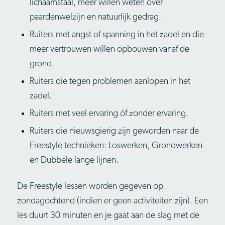
lichaamstaal, meer willen weten over
paardenwelzijn en natuurlijk gedrag.
Ruiters met angst of spanning in het zadel en die
meer vertrouwen willen opbouwen vanaf de
grond.
Ruiters die tegen problemen aanlopen in het
zadel.
Ruiters met veel ervaring óf zonder ervaring.
Ruiters die nieuwsgierig zijn geworden naar de
Freestyle technieken: Loswerken, Grondwerken
en Dubbele lange lijnen.
De Freestyle lessen worden gegeven op
zondagochtend (indien er geen activiteiten zijn). Een
les duurt 30 minuten en je gaat aan de slag met de