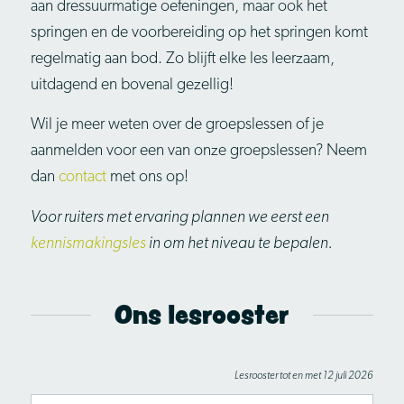
aan dressuurmatige oefeningen, maar ook het
springen en de voorbereiding op het springen komt
regelmatig aan bod. Zo blijft elke les leerzaam,
uitdagend en bovenal gezellig!
Wil je meer weten over de groepslessen of je
aanmelden voor een van onze groepslessen? Neem
dan
contact
met ons op!
Voor ruiters met ervaring plannen we eerst een
kennismakingsles
in om het niveau te bepalen.
Ons lesrooster
Lesrooster tot en met 12 juli 2026